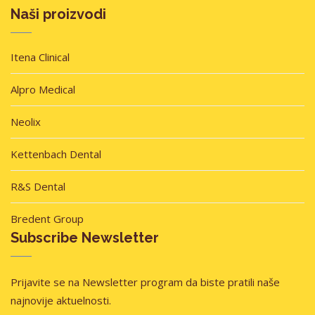
Naši proizvodi
Itena Clinical
Alpro Medical
Neolix
Kettenbach Dental
R&S Dental
Bredent Group
Subscribe Newsletter
Prijavite se na Newsletter program da biste pratili naše
najnovije aktuelnosti.